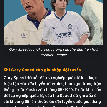
Gary Speed là một trong những cầu thủ đầu tiên thời
Premier League
Khi Gary Speed còn gia nhập đội tuyển
Gary Speed đã bắt đầu sự nghiệp quốc tế khi được
triệu tập vào đội tuyển xứ Wales, tham gia trong trận
thắng trước Costa vào tháng 05/1990. Trước khi chấm
dứt sự nghiệp quốc tế, cầu thủ Speed đã ghi dấu ấn
với khoảng 85 lần khoác áo đội tuyển quốc gia, đóng