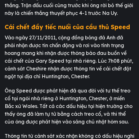
thắng. Trận đấu cuối cùng trước khi ông rời bỏ thế giới
này là chiến thắng thuyết phục 4-1 trước Na Uy.
Cái chết đầy tiếc nuối của cầu thủ Speed
Vào ngày 27/11/2011, cộng đồng bóng đá Anh đã
phải nhận được tin chấn động và rơi vào tình trạng
hoang mang khi nhận được thông báo đau buồn về
cái chết của Gary Speed tại nhà riêng. Lúc 7h08 phút,
cảnh sát Cheshire nhận được thông tin về cái chết đột
ngột tại địa chỉ Huntington, Chester.
Ông Speed được phát hiện đã qua đời với tư thế treo
cổ tại ngôi nhà riêng ở Huntington, Chester, ở miền
Bắc xứ Wales. Tất cả các dấu hiệu tại hiện trường cho
thấy ông đã làm tự tử bằng cách treo cổ, và thi thể
của ông được phát hiện vào sáng chủ nhật hôm sau.
Thông tin từ cảnh sát xác nhận không có dấu hiệu nghi