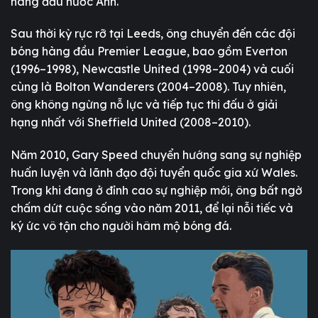
hàng đầu nước Anh.
Sau thời kỳ rực rỡ tại Leeds, ông chuyển đến các đội
bóng hàng đầu Premier League, bao gồm Everton
(1996–1998), Newcastle United (1998–2004) và cuối
cùng là Bolton Wanderers (2004–2008). Tuy nhiên,
ông không ngừng nỗ lực và tiếp tục thi đấu ở giải
hạng nhất với Sheffield United (2008–2010).
Năm 2010, Gary Speed chuyển hướng sang sự nghiệp
huấn luyện và lãnh đạo đội tuyển quốc gia xứ Wales.
Trong khi đang ở đỉnh cao sự nghiệp mới, ông bất ngờ
chấm dứt cuộc sống vào năm 2011, để lại nỗi tiếc và
ký ức vô tận cho người hâm mộ bóng đá.