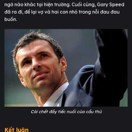
ngờ nào khác tại hiện trường. Cuối cùng, Gary Speed
đã ra đi, để lại vợ và hai con nhỏ trong nỗi đau đau
buồn.
Cái chết đầy tiếc nuối của cầu thủ
Kết luận