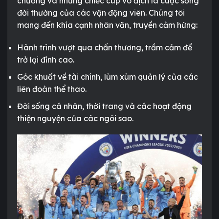
chương và những chiếc cúp vô địch là cuộc sống
đời thường của các vận động viên. Chúng tôi
mang đến khía cạnh nhân văn, truyền cảm hứng:
Hành trình vượt qua chấn thương, trầm cảm để
trở lại đỉnh cao.
Góc khuất về tài chính, lùm xùm quản lý của các
liên đoàn thể thao.
Đời sống cá nhân, thời trang và các hoạt động
thiện nguyện của các ngôi sao.