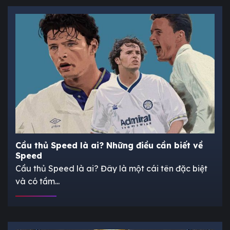
Cầu thủ Speed là ai? Những điều cần biết về
Speed
Cầu thủ Speed là ai? Đây là một cái tên đặc biệt
và có tầm...