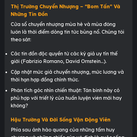
Thị Trường Chuyển Nhượng – “Bom Tấn” Và
Những Tin Đồn
Cửa sổ chuyển nhượng mùa hè và mùa đông
luôn là thời điểm dòng tin tức bùng nổ. Chúng tôi
theo sát:
Các tin đồn độc quyền từ các ký giả uy tín thế
giới (Fabrizio Romano, David Ornstein…).
Cập nhật mức giá chuyển nhượng, mức lương và
thời hạn hợp đồng chính thức.
Phân tích góc nhìn chiến thuật: Tân binh này có
phù hợp với triết lý của huấn luyện viên mới hay
không?
Hậu Trường Và Đời Sống Vận Động Viên
Phía sau ánh hào quang của những tấm huy