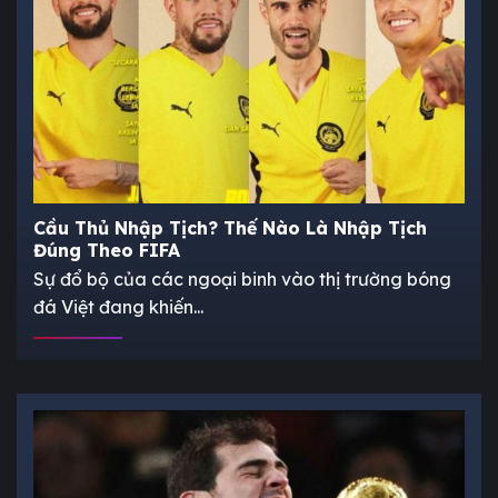
Cầu Thủ Nhập Tịch? Thế Nào Là Nhập Tịch
Đúng Theo FIFA
Sự đổ bộ của các ngoại binh vào thị trường bóng
đá Việt đang khiến...