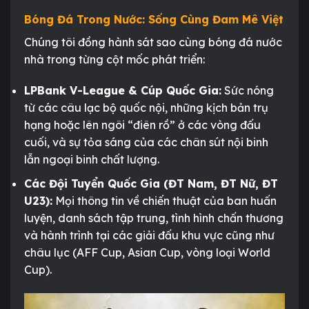
Bóng Đá Trong Nước: Sống Cùng Đam Mê Việt
Chúng tôi đồng hành sát sao cùng bóng đá nước
nhà trong từng cột mốc phát triển:
LPBank V-League & Cúp Quốc Gia:
Sức nóng
từ các câu lạc bộ quốc nội, những kịch bản trụ
hạng hoặc lên ngôi “điên rồ” ở các vòng đấu
cuối, và sự tỏa sáng của các chân sút nội binh
lẫn ngoại binh chất lượng.
Các Đội Tuyển Quốc Gia (ĐT Nam, ĐT Nữ, ĐT
U23):
Mọi thông tin về chiến thuật của ban huấn
luyện, danh sách tập trung, tình hình chấn thương
và hành trình tại các giải đấu khu vực cũng như
châu lục (AFF Cup, Asian Cup, vòng loại World
Cup).