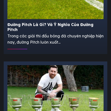
Đường Pitch Là Gì? Và Ý Nghĩa Của Đường
Pitch
Trong các giải thi đấu bóng đá chuyên nghiệp hiện
nay, đường Pitch luôn xuất...