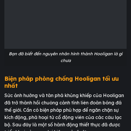
Bạn đã biết đến nguyên nhân hình thành Hooligan là gì
chưa
Biện pháp phòng chống Hooligan tối ưu
nhất
Sức ảnh hưởng và tàn phá khủng khiếp của Hooligan
đã trở thành hồi chuông cảnh tỉnh liên đoàn bóng đá
thế giới. Cần có biện pháp phù hợp để ngăn chặn sự
kích động, phá hoại từ cổ động viên của các câu lạc
bộ. Sau đây là một số hành động thiết thực đã được